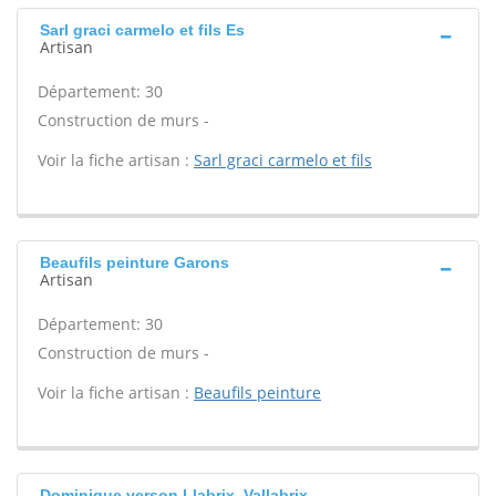
Sarl graci carmelo et fils Es
Artisan
Département: 30
Construction de murs -
Voir la fiche artisan :
Sarl graci carmelo et fils
Beaufils peinture Garons
Artisan
Département: 30
Construction de murs -
Voir la fiche artisan :
Beaufils peinture
Dominique verson Llabrix, Vallabrix