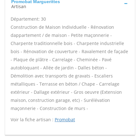
Promobat Marguerittes
Artisan
Département: 30
Construction de Maison Individuelle - Rénovation
dappartement / de maison - Petite maçonnerie -
Charpente traditionnelle bois - Charpente industrielle
bois - Rénovation de couverture - Ravalement de façade
- Plaque de plâtre - Carrelage - Cheminée - Pavé
autobloquant - Allée de jardin - Dalles béton -
Démolition avec transports de gravats - Escaliers
métalliques - Terrasse en béton / Chape - Carrelage
extérieur - Dallage extérieur - Gros oeuvre (Extension
maison, construction garage, etc) - Surélévation
maçonnerie - Construction de murs -
Voir la fiche artisan :
Promobat