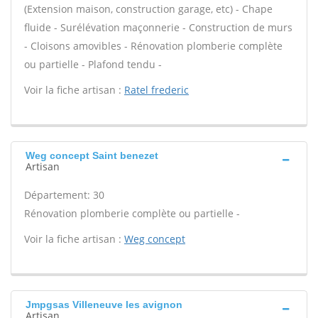
(Extension maison, construction garage, etc) - Chape
fluide - Surélévation maçonnerie - Construction de murs
- Cloisons amovibles - Rénovation plomberie complète
ou partielle - Plafond tendu -
Voir la fiche artisan :
Ratel frederic
Weg concept Saint benezet
Artisan
Département: 30
Rénovation plomberie complète ou partielle -
Voir la fiche artisan :
Weg concept
Jmpgsas Villeneuve les avignon
Artisan