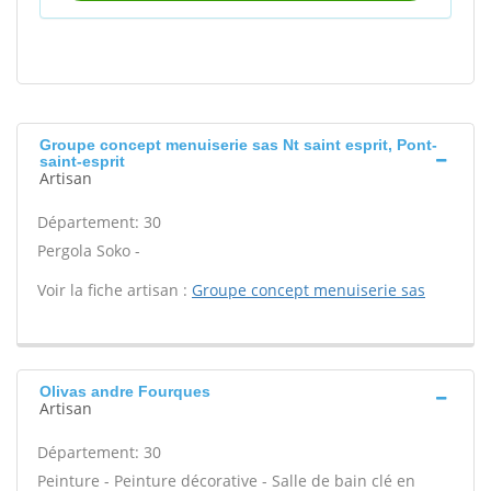
Groupe concept menuiserie sas Nt saint esprit, Pont-
saint-esprit
Artisan
Département: 30
Pergola Soko -
Voir la fiche artisan :
Groupe concept menuiserie sas
Olivas andre Fourques
Artisan
Département: 30
Peinture - Peinture décorative - Salle de bain clé en