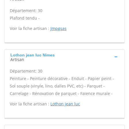
Département: 30
Plafond tendu -
Voir la fiche artisan :
Jmpgsas
Lothon jean luc Nimes
Artisan
Département: 30
Peinture - Peinture décorative - Enduit - Papier peint -
Sol souple (vinyle, lino, dalles PVC, etc) - Parquet -
Carrelage - Rénovation de parquet - Faïence murale -
Voir la fiche artisan :
Lothon jean luc