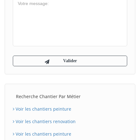
Recherche Chantier Par Métier
Voir les chantiers peinture
Voir les chantiers renovation
Voir les chantiers peinture