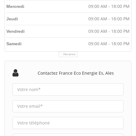
09:00 AM - 18:00 PM
Mercredi
09:00 AM - 18:00 PM
Jeudi
09:00 AM - 18:00 PM
Vendredi
09:00 AM - 18:00 PM
Samedi
Horaires
Contactez France Eco Energie Es, Ales