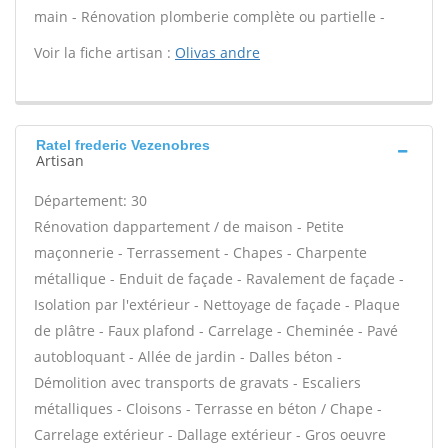
main - Rénovation plomberie complète ou partielle -
Voir la fiche artisan :
Olivas andre
Ratel frederic Vezenobres
Artisan
Département: 30
Rénovation dappartement / de maison - Petite
maçonnerie - Terrassement - Chapes - Charpente
métallique - Enduit de façade - Ravalement de façade -
Isolation par l'extérieur - Nettoyage de façade - Plaque
de plâtre - Faux plafond - Carrelage - Cheminée - Pavé
autobloquant - Allée de jardin - Dalles béton -
Démolition avec transports de gravats - Escaliers
métalliques - Cloisons - Terrasse en béton / Chape -
Carrelage extérieur - Dallage extérieur - Gros oeuvre