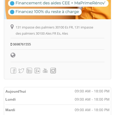
131 impasse des palmiers 30100 Es FR, 131 impasse
des palmiers 30100 Ales FR Es, Ales
0698761555
09:00 AM - 18:00 PM
Aujourd'hui
09:00 AM - 18:00 PM
Lundi
09:00 AM - 18:00 PM
Mardi