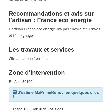
Recommandations et avis sur
l'artisan : France eco energie
L'artisan France eco energie n'a pas encore reçu d'avis
et témoignages
Les travaux et services
Climatisation réversible -
Zone d'intervention
Es, Ales 30100