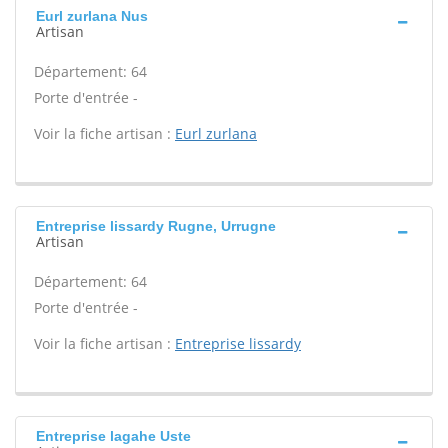
Eurl zurlana Nus
Artisan
Département: 64
Porte d'entrée -
Voir la fiche artisan :
Eurl zurlana
Entreprise lissardy Rugne, Urrugne
Artisan
Département: 64
Porte d'entrée -
Voir la fiche artisan :
Entreprise lissardy
Entreprise lagahe Uste