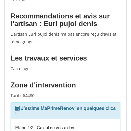
Recommandations et avis sur
l'artisan : Eurl pujol denis
L'artisan Eurl pujol denis n'a pas encore reçu d'avis et
témoignages
Les travaux et services
Carrelage -
Zone d'intervention
Taritz 64480