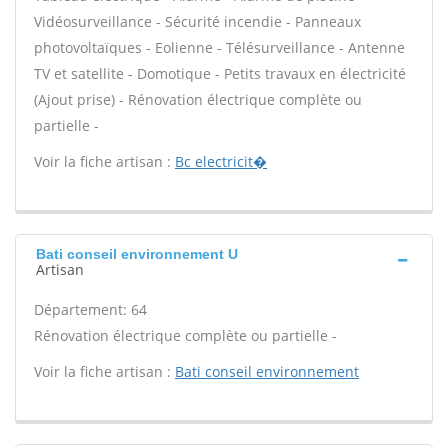
Vidéosurveillance - Sécurité incendie - Panneaux
photovoltaïques - Eolienne - Télésurveillance - Antenne
TV et satellite - Domotique - Petits travaux en électricité
(Ajout prise) - Rénovation électrique complète ou
partielle -
Voir la fiche artisan :
Bc electricit�
Bati conseil environnement U
Artisan
Département: 64
Rénovation électrique complète ou partielle -
Voir la fiche artisan :
Bati conseil environnement