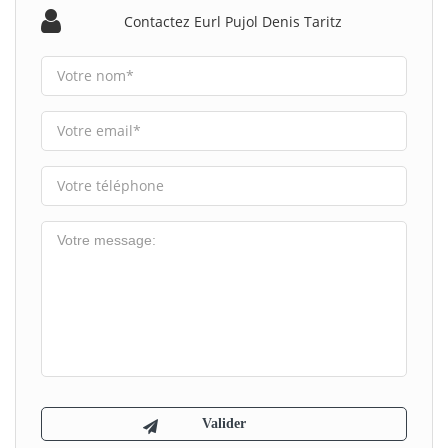
Contactez Eurl Pujol Denis Taritz