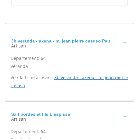
3b veranda - akena - m. jean pierre casuso Pau
Artisan
Département: 64
Véranda -
Voir la fiche artisan :
3b veranda - akena - m. jean pierre
casuso
Sarl bordes et fils Llespisse
Artisan
Département: 64