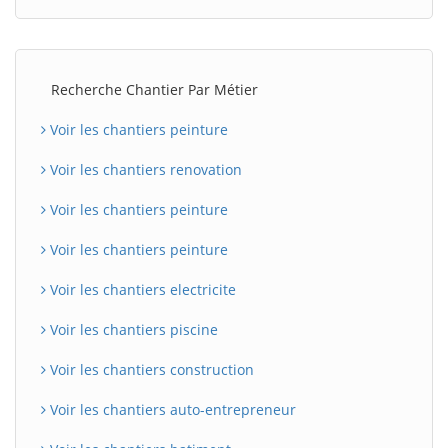
Recherche Chantier Par Métier
Voir les chantiers peinture
Voir les chantiers renovation
Voir les chantiers peinture
Voir les chantiers peinture
Voir les chantiers electricite
Voir les chantiers piscine
Voir les chantiers construction
Voir les chantiers auto-entrepreneur