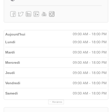
09:00 AM - 18:00 PM
Aujourd'hui
09:00 AM - 18:00 PM
Lundi
09:00 AM - 18:00 PM
Mardi
09:00 AM - 18:00 PM
Mercredi
09:00 AM - 18:00 PM
Jeudi
09:00 AM - 18:00 PM
Vendredi
09:00 AM - 18:00 PM
Samedi
Horaires