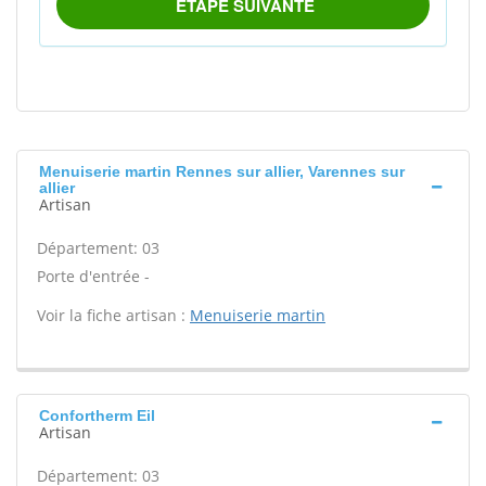
Menuiserie martin Rennes sur allier, Varennes sur
allier
Artisan
Département: 03
Porte d'entrée -
Voir la fiche artisan :
Menuiserie martin
Confortherm Eil
Artisan
Département: 03