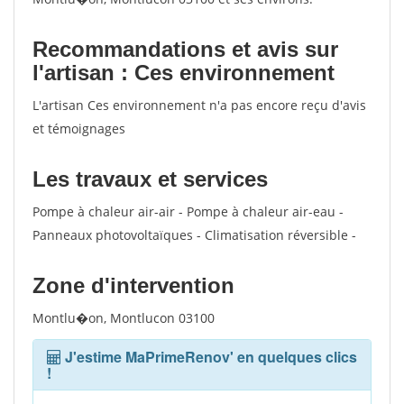
Recommandations et avis sur
l'artisan : Ces environnement
L'artisan Ces environnement n'a pas encore reçu d'avis
et témoignages
Les travaux et services
Pompe à chaleur air-air - Pompe à chaleur air-eau -
Panneaux photovoltaïques - Climatisation réversible -
Zone d'intervention
Montlu�on, Montlucon 03100