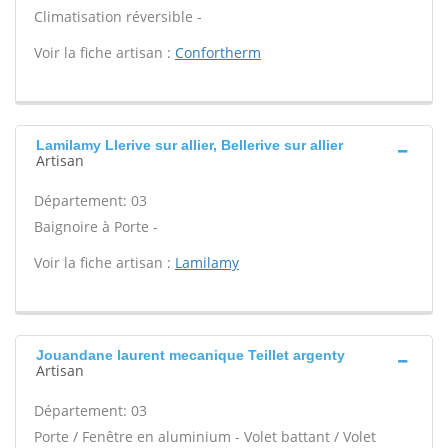
Climatisation réversible -
Voir la fiche artisan :
Confortherm
Lamilamy Llerive sur allier, Bellerive sur allier
Artisan
Département: 03
Baignoire à Porte -
Voir la fiche artisan :
Lamilamy
Jouandane laurent mecanique Teillet argenty
Artisan
Département: 03
Porte / Fenêtre en aluminium - Volet battant / Volet