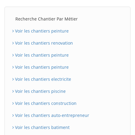
Recherche Chantier Par Métier
Voir les chantiers peinture
Voir les chantiers renovation
Voir les chantiers peinture
Voir les chantiers peinture
Voir les chantiers electricite
Voir les chantiers piscine
Voir les chantiers construction
Voir les chantiers auto-entrepreneur
Voir les chantiers batiment