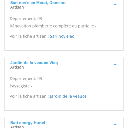
Sarl nov'elec Merat, Domerat
Artisan
Département: 03
Rénovation plomberie complète ou partielle -
Voir la fiche artisan :
Sarl nov'elec
Jardin de la veauce Vicq
Artisan
Département: 03
Paysagiste -
Voir la fiche artisan :
Jardin de la veauce
Bati energy Huriel
Artisan