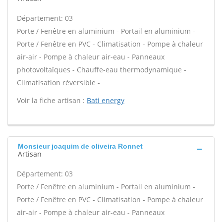
Département: 03
Porte / Fenêtre en aluminium - Portail en aluminium -
Porte / Fenêtre en PVC - Climatisation - Pompe à chaleur
air-air - Pompe à chaleur air-eau - Panneaux
photovoltaïques - Chauffe-eau thermodynamique -
Climatisation réversible -
Voir la fiche artisan :
Bati energy
Monsieur joaquim de oliveira Ronnet
Artisan
Département: 03
Porte / Fenêtre en aluminium - Portail en aluminium -
Porte / Fenêtre en PVC - Climatisation - Pompe à chaleur
air-air - Pompe à chaleur air-eau - Panneaux