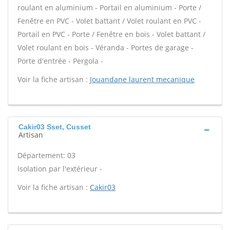
roulant en aluminium - Portail en aluminium - Porte /
Fenêtre en PVC - Volet battant / Volet roulant en PVC -
Portail en PVC - Porte / Fenêtre en bois - Volet battant /
Volet roulant en bois - Véranda - Portes de garage -
Porte d'entrée - Pergola -
Voir la fiche artisan :
Jouandane laurent mecanique
Cakir03 Sset, Cusset
Artisan
Département: 03
Isolation par l'extérieur -
Voir la fiche artisan :
Cakir03