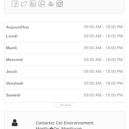
09:00 AM - 18:00 PM
Aujourd'hui
09:00 AM - 18:00 PM
Lundi
09:00 AM - 18:00 PM
Mardi
09:00 AM - 18:00 PM
Mercredi
09:00 AM - 18:00 PM
Jeudi
09:00 AM - 18:00 PM
Vendredi
09:00 AM - 18:00 PM
Samedi
Horaires
Contactez Ces Environnement
Montlu�on, Montlucon