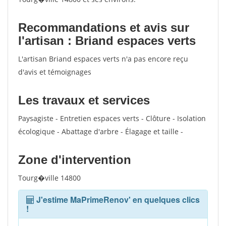
Recommandations et avis sur
l'artisan : Briand espaces verts
L'artisan Briand espaces verts n'a pas encore reçu
d'avis et témoignages
Les travaux et services
Paysagiste - Entretien espaces verts - Clôture - Isolation
écologique - Abattage d'arbre - Élagage et taille -
Zone d'intervention
Tourg�ville 14800