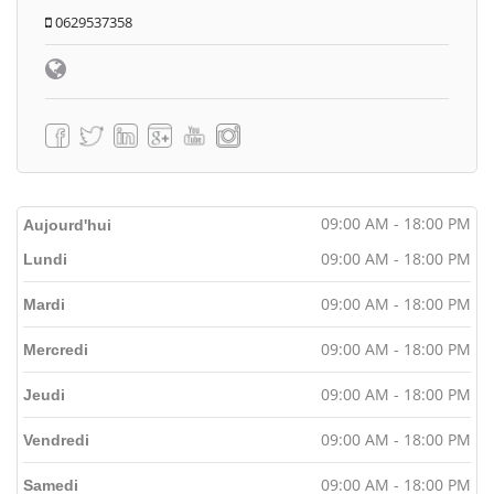
0629537358
09:00 AM - 18:00 PM
Aujourd'hui
09:00 AM - 18:00 PM
Lundi
09:00 AM - 18:00 PM
Mardi
09:00 AM - 18:00 PM
Mercredi
09:00 AM - 18:00 PM
Jeudi
09:00 AM - 18:00 PM
Vendredi
09:00 AM - 18:00 PM
Samedi