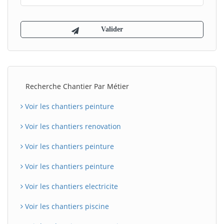
Recherche Chantier Par Métier
Voir les chantiers peinture
Voir les chantiers renovation
Voir les chantiers peinture
Voir les chantiers peinture
Voir les chantiers electricite
Voir les chantiers piscine