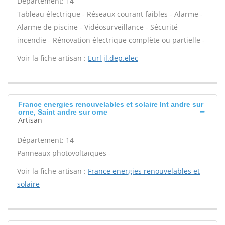
Département: 14
Tableau électrique - Réseaux courant faibles - Alarme -
Alarme de piscine - Vidéosurveillance - Sécurité
incendie - Rénovation électrique complète ou partielle -
Voir la fiche artisan :
Eurl jl.dep.elec
France energies renouvelables et solaire Int andre sur
orne, Saint andre sur orne
Artisan
Département: 14
Panneaux photovoltaïques -
Voir la fiche artisan :
France energies renouvelables et
solaire