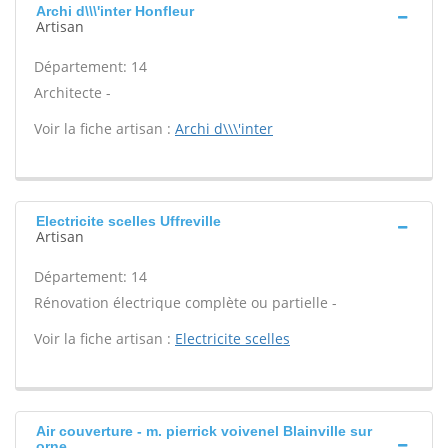
Archi d\\\'inter Honfleur
Artisan
Département: 14
Architecte -
Voir la fiche artisan :
Archi d\\\'inter
Electricite scelles Uffreville
Artisan
Département: 14
Rénovation électrique complète ou partielle -
Voir la fiche artisan :
Electricite scelles
Air couverture - m. pierrick voivenel Blainville sur
orne