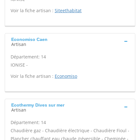
Voir la fiche artisan :
Siteethabitat
Economiso Caen
Artisan
Département: 14
IONISE -
Voir la fiche artisan :
Economiso
Ecothermy Dives sur mer
Artisan
Département: 14
Chaudière gaz - Chaudière électrique - Chaudière Fioul -
Plancher chauffant eau chaude /réversible - Cheminée -