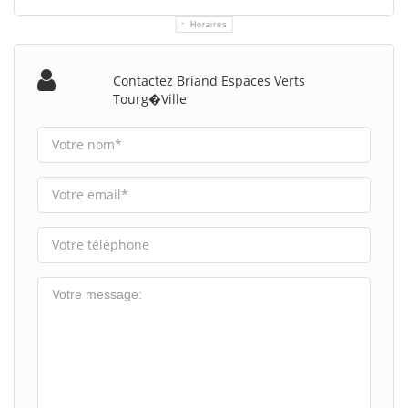
Horaires
Contactez Briand Espaces Verts
Tourg�ville