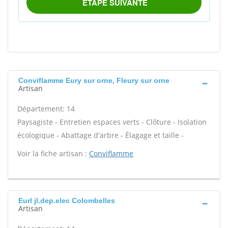
Conviflamme Eury sur orne, Fleury sur orne
Artisan
Département: 14
Paysagiste - Entretien espaces verts - Clôture - Isolation
écologique - Abattage d'arbre - Élagage et taille -
Voir la fiche artisan :
Conviflamme
Eurl jl.dep.elec Colombelles
Artisan