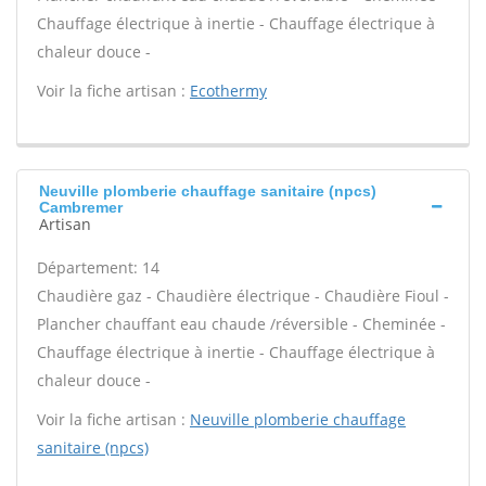
Chauffage électrique à inertie - Chauffage électrique à
chaleur douce -
Voir la fiche artisan :
Ecothermy
Neuville plomberie chauffage sanitaire (npcs)
Cambremer
Artisan
Département: 14
Chaudière gaz - Chaudière électrique - Chaudière Fioul -
Plancher chauffant eau chaude /réversible - Cheminée -
Chauffage électrique à inertie - Chauffage électrique à
chaleur douce -
Voir la fiche artisan :
Neuville plomberie chauffage
sanitaire (npcs)