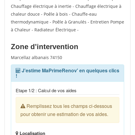
Chauffage électrique à inertie - Chauffage électrique à
chaleur douce - Poêle à bois - Chauffe-eau
thermodynamique - Poêle à Granulés - Entretien Pompe
à Chaleur - Radiateur Électrique -
Zone d'intervention
Marcellaz albanais 74150