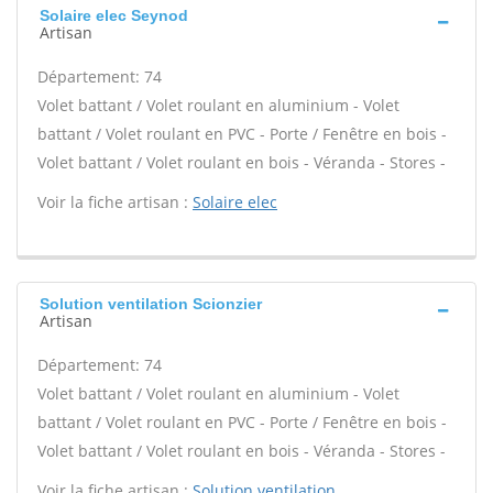
Solaire elec Seynod
Artisan
Département: 74
Volet battant / Volet roulant en aluminium - Volet
battant / Volet roulant en PVC - Porte / Fenêtre en bois -
Volet battant / Volet roulant en bois - Véranda - Stores -
Voir la fiche artisan :
Solaire elec
Solution ventilation Scionzier
Artisan
Département: 74
Volet battant / Volet roulant en aluminium - Volet
battant / Volet roulant en PVC - Porte / Fenêtre en bois -
Volet battant / Volet roulant en bois - Véranda - Stores -
Voir la fiche artisan :
Solution ventilation