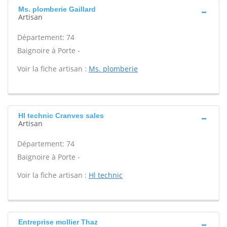
Ms. plomberie Gaillard
Artisan
Département: 74
Baignoire à Porte -
Voir la fiche artisan :
Ms. plomberie
Hl technic Cranves sales
Artisan
Département: 74
Baignoire à Porte -
Voir la fiche artisan :
Hl technic
Entreprise mollier Thaz