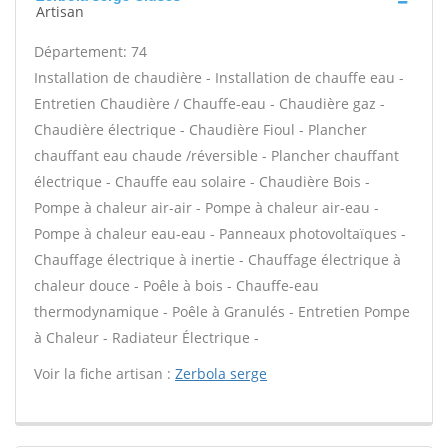
Artisan
Département: 74
Installation de chaudière - Installation de chauffe eau -
Entretien Chaudière / Chauffe-eau - Chaudière gaz -
Chaudière électrique - Chaudière Fioul - Plancher
chauffant eau chaude /réversible - Plancher chauffant
électrique - Chauffe eau solaire - Chaudière Bois -
Pompe à chaleur air-air - Pompe à chaleur air-eau -
Pompe à chaleur eau-eau - Panneaux photovoltaïques -
Chauffage électrique à inertie - Chauffage électrique à
chaleur douce - Poêle à bois - Chauffe-eau
thermodynamique - Poêle à Granulés - Entretien Pompe
à Chaleur - Radiateur Électrique -
Voir la fiche artisan :
Zerbola serge