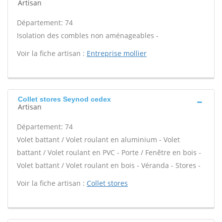
Artisan
Département: 74
Isolation des combles non aménageables -
Voir la fiche artisan :
Entreprise mollier
Collet stores Seynod cedex
Artisan
Département: 74
Volet battant / Volet roulant en aluminium - Volet
battant / Volet roulant en PVC - Porte / Fenêtre en bois -
Volet battant / Volet roulant en bois - Véranda - Stores -
Voir la fiche artisan :
Collet stores