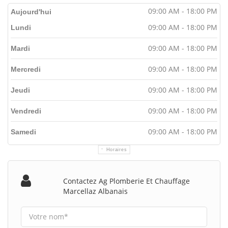
09:00 AM - 18:00 PM
Aujourd'hui
09:00 AM - 18:00 PM
Lundi
09:00 AM - 18:00 PM
Mardi
09:00 AM - 18:00 PM
Mercredi
09:00 AM - 18:00 PM
Jeudi
09:00 AM - 18:00 PM
Vendredi
09:00 AM - 18:00 PM
Samedi
Horaires
Contactez Ag Plomberie Et Chauffage
Marcellaz Albanais