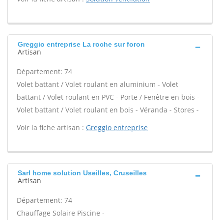
Greggio entreprise La roche sur foron
Artisan
Département: 74
Volet battant / Volet roulant en aluminium - Volet
battant / Volet roulant en PVC - Porte / Fenêtre en bois -
Volet battant / Volet roulant en bois - Véranda - Stores -
Voir la fiche artisan :
Greggio entreprise
Sarl home solution Useilles, Cruseilles
Artisan
Département: 74
Chauffage Solaire Piscine -