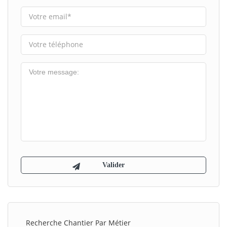
Recherche Chantier Par Métier