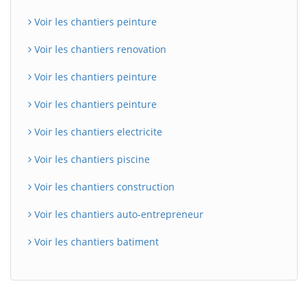
Voir les chantiers peinture
Voir les chantiers renovation
Voir les chantiers peinture
Voir les chantiers peinture
Voir les chantiers electricite
Voir les chantiers piscine
Voir les chantiers construction
Voir les chantiers auto-entrepreneur
Voir les chantiers batiment