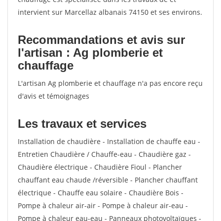
intervient sur Marcellaz albanais 74150 et ses environs.
Recommandations et avis sur
l'artisan : Ag plomberie et
chauffage
L'artisan Ag plomberie et chauffage n'a pas encore reçu
d'avis et témoignages
Les travaux et services
Installation de chaudière - Installation de chauffe eau -
Entretien Chaudière / Chauffe-eau - Chaudière gaz -
Chaudière électrique - Chaudière Fioul - Plancher
chauffant eau chaude /réversible - Plancher chauffant
électrique - Chauffe eau solaire - Chaudière Bois -
Pompe à chaleur air-air - Pompe à chaleur air-eau -
Pompe à chaleur eau-eau - Panneaux photovoltaïques -